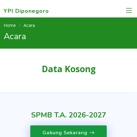
YPI Diponegoro
Home
Acara
Acara
Data Kosong
SPMB T.A. 2026-2027
Gabung Sekarang