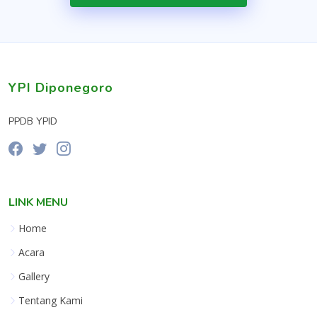
YPI Diponegoro
PPDB YPID
LINK MENU
Home
Acara
Gallery
Tentang Kami